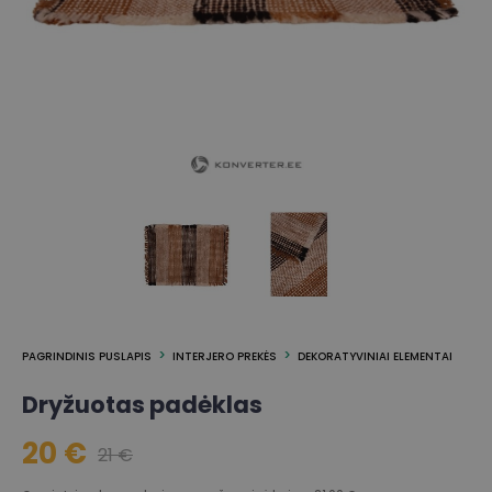
PAGRINDINIS PUSLAPIS
INTERJERO PREKĖS
DEKORATYVINIAI ELEMENTAI
Dryžuotas padėklas
20 €
21 €