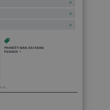
PRANEŠTI MAN, KAI KAINA
PASIKEIS
5-A