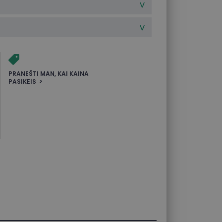
PRANEŠTI MAN, KAI KAINA
PASIKEIS